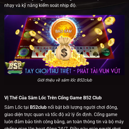
nhạy và kỹ năng kiểm soát nhịp độ.
Giới thiệu về sâm lốc B52club
Vị Thế Của Sâm Lốc Trên Cổng Game B52 Club
Sâm Lốc tại
B52club
nổi bật bởi lượng người chơi đông,
giao diện trực quan và tốc độ xử lý ổn định. Cổng game
luôn đảm bảo tính công bằng, an toàn thông tin và bộ máy
chống gian lận hoạt động 24/7. Điều này giúp người chơi