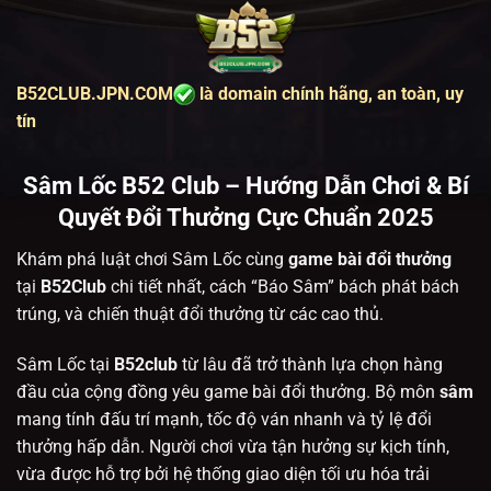
Bỏ
qua
nội
B52CLUB.JPN.COM
là domain chính hãng, an toàn, uy
dung
tín
Sâm Lốc B52 Club – Hướng Dẫn Chơi & Bí
Quyết Đổi Thưởng Cực Chuẩn 2025
Khám phá luật chơi Sâm Lốc cùng
game bài đổi thưởng
tại
B52Club
chi tiết nhất, cách “Báo Sâm” bách phát bách
trúng, và chiến thuật đổi thưởng từ các cao thủ.
Sâm Lốc tại
B52club
từ lâu đã trở thành lựa chọn hàng
đầu của cộng đồng yêu game bài đổi thưởng. Bộ môn
sâm
mang tính đấu trí mạnh, tốc độ ván nhanh và tỷ lệ đổi
thưởng hấp dẫn. Người chơi vừa tận hưởng sự kịch tính,
vừa được hỗ trợ bởi hệ thống giao diện tối ưu hóa trải