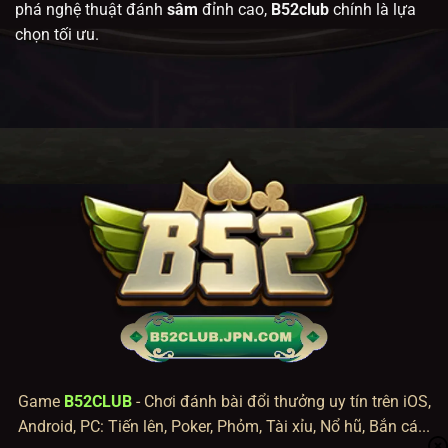
phá nghệ thuật đánh
sâm
đỉnh cao,
B52club
chính là lựa
chọn tối ưu.
Game
B52CLUB
- Chơi đánh bài đổi thưởng uy tín trên iOS,
Android, PC: Tiến lên, Poker, Phỏm, Tài xỉu, Nổ hũ, Bắn cá...