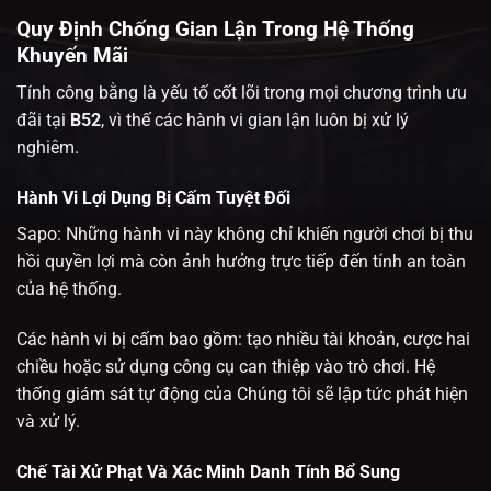
Quy Định Chống Gian Lận Trong Hệ Thống
Khuyến Mãi
Tính công bằng là yếu tố cốt lõi trong mọi chương trình ưu
đãi tại
B52
, vì thế các hành vi gian lận luôn bị xử lý
nghiêm.
Hành Vi Lợi Dụng Bị Cấm Tuyệt Đối
Sapo: Những hành vi này không chỉ khiến người chơi bị thu
hồi quyền lợi mà còn ảnh hưởng trực tiếp đến tính an toàn
của hệ thống.
Các hành vi bị cấm bao gồm: tạo nhiều tài khoản, cược hai
chiều hoặc sử dụng công cụ can thiệp vào trò chơi. Hệ
thống giám sát tự động của Chúng tôi sẽ lập tức phát hiện
và xử lý.
Chế Tài Xử Phạt Và Xác Minh Danh Tính Bổ Sung