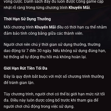
vòng cược. Danh sách đầy đủ luôn được Cổng game cập
nhật rõ ràng trong từng chương trình
Khuyến Mãi
.
Thời Hạn Sử Dụng Thưởng
Mỗi chương trình
Khuyến Mãi
đều có thời hạn cụ thể nhằm
đảm bảo tính công bằng giữa các thành viên.
Người chơi nên chú ý thời gian sử dụng thưởng, thường
dao động từ 7 đến 30 ngày. Nếu không sử dụng đúng hạn,
hệ thống sẽ tự động thu hồi mà không hoàn lại.
Giới Hạn Rút Tiền Tối Đa
Đây là quy định bắt buộc với một số chương trình thưởng
để tránh gian lận.
Tùy chương trình, người chơi có thể bị giới hạn mức rút tối
đa. Điều này luôn được công bố trước khi tham gia để
người chơi chủ động trong việc sử dụng.