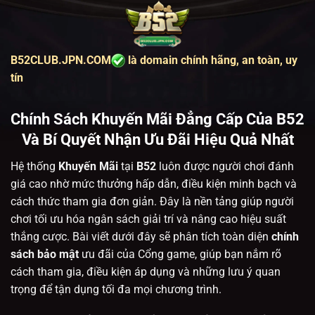
Bỏ
qua
nội
B52CLUB.JPN.COM
là domain chính hãng, an toàn, uy
dung
tín
Chính Sách Khuyến Mãi Đẳng Cấp Của B52
Và Bí Quyết Nhận Ưu Đãi Hiệu Quả Nhất
Hệ thống
Khuyến Mãi
tại
B52
luôn được người chơi đánh
giá cao nhờ mức thưởng hấp dẫn, điều kiện minh bạch và
cách thức tham gia đơn giản. Đây là nền tảng giúp người
chơi tối ưu hóa ngân sách giải trí và nâng cao hiệu suất
thắng cược. Bài viết dưới đây sẽ phân tích toàn diện
chính
sách bảo mật
ưu đãi của Cổng game, giúp bạn nắm rõ
cách tham gia, điều kiện áp dụng và những lưu ý quan
trọng để tận dụng tối đa mọi chương trình.