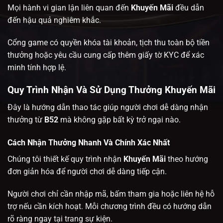
Mọi hành vi gian lận liên quan đến
Khuyến Mãi
đều dẫn
đến hậu quả nghiêm khắc.
Cổng game có quyền khóa tài khoản, tịch thu toàn bộ tiền
thưởng hoặc yêu cầu cung cấp thêm giấy tờ KYC để xác
minh tính hợp lệ.
Quy Trình Nhận Và Sử Dụng Thưởng Khuyến Mãi
Đây là hướng dẫn thao tác giúp người chơi dễ dàng nhận
thưởng từ
B52
mà không gặp bất kỳ trở ngại nào.
Cách Nhận Thưởng Nhanh Và Chính Xác Nhất
Chúng tôi thiết kế quy trình nhận
Khuyến Mãi
theo hướng
đơn giản hóa để người chơi dễ dàng tiếp cận.
Người chơi chỉ cần nhập mã, bấm tham gia hoặc liên hệ hỗ
trợ nếu cần kích hoạt. Mỗi chương trình đều có hướng dẫn
rõ ràng ngay tại trang sự kiện.