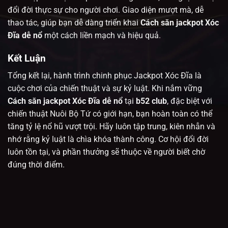
đổi đời thực sự cho người chơi. Giao diện mượt mà, dễ
thao tác, giúp bạn dễ dàng triển khai
Cách săn jackpot Xóc
Đĩa dễ nổ
một cách liền mạch và hiệu quả.
Kết Luận
Tổng kết lại, hành trình chinh phục Jackpot Xóc Đĩa là
cuộc chơi của chiến thuật và sự kỷ luật. Khi nắm vững
Cách săn jackpot Xóc Đĩa dễ nổ
tại
b52 club
, đặc biệt với
chiến thuật Nuôi Bộ Tứ có giới hạn, bạn hoàn toàn có thể
tăng tỷ lệ nổ hũ vượt trội. Hãy luôn tập trung, kiên nhẫn và
nhớ rằng kỷ luật là chìa khóa thành công. Cơ hội đổi đời
luôn tồn tại, và phần thưởng sẽ thuộc về người biết chờ
đúng thời điểm.