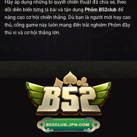
Hãy áp dụng những bí quyết chiến thuật đã chia sẻ, theo
dõi diễn biến từng lá bài và tận dụng
Phỏm B52club
để
nâng cao cơ hội chiến thắng. Dù bạn là người mới hay cao
thủ, cổng game này luôn mang đến trải nghiệm Phỏm đầy
thú vị và cơ hội thắng lớn.