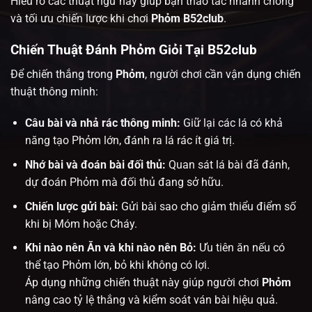
Hiểu rõ các thuật ngữ này giúp bạn thao tác nhanh chóng
và tối ưu chiến lược khi chơi
Phỏm B52club
.
Chiến Thuật Đánh Phỏm Giỏi Tại B52club
Để chiến thắng trong
Phỏm
, người chơi cần vận dụng chiến
thuật thông minh:
Câu bài và nhả rác thông minh:
Giữ lại các lá có khả
năng tạo Phỏm lớn, đánh ra lá rác ít giá trị.
Nhớ bài và đoán bài đối thủ:
Quan sát lá bài đã đánh,
dự đoán Phỏm mà đối thủ đang sở hữu.
Chiến lược gửi bài:
Gửi bài sao cho giảm thiểu điểm số
khi bị Móm hoặc Cháy.
Khi nào nên Ăn và khi nào nên Bỏ:
Ưu tiên ăn nếu có
thể tạo Phỏm lớn, bỏ khi không có lợi.
Áp dụng những chiến thuật này giúp người chơi
Phỏm
nâng cao tỷ lệ thắng và kiểm soát ván bài hiệu quả.