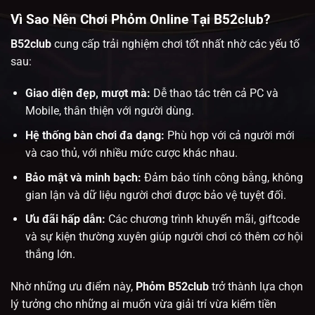
Vì Sao Nên Chơi Phỏm Online Tại B52club?
B52club
cung cấp trải nghiệm chơi
tốt nhất nhờ các yếu tố
sau:
Giao diện đẹp, mượt mà:
Dễ thao tác trên cả PC và
Mobile, thân thiện với người dùng.
Hệ thống bàn chơi đa dạng:
Phù hợp với cả người mới
và cao thủ, với nhiều mức cược khác nhau.
Bảo mật và minh bạch:
Đảm bảo tính công bằng, không
gian lận và dữ liệu người chơi được bảo vệ tuyệt đối.
Ưu đãi hấp dẫn:
Các chương trình khuyến mãi, giftcode
và sự kiện thường xuyên giúp người chơi có thêm cơ hội
thắng lớn.
Nhờ những ưu điểm này,
Phỏm B52club
trở thành lựa chọn
lý tưởng cho những ai muốn vừa giải trí vừa kiếm tiền